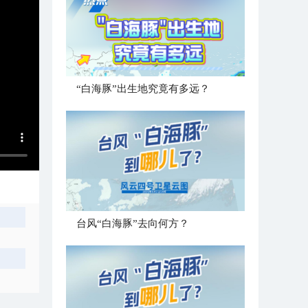
“白海豚”出生地究竟有多远？
台风“白海豚”去向何方？