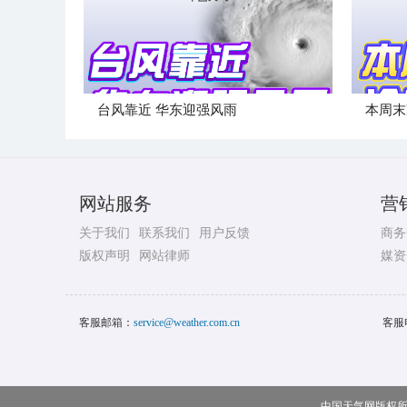
台风靠近 华东迎强风雨
本周末
网站服务
营
关于我们
联系我们
用户反馈
商务
版权声明
网站律师
媒资
客服邮箱：
service@weather.com.cn
客服
中国天气网版权所有