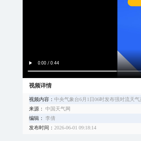
视频详情
视频内容：
中央气象台6月1日06时发布强对流天
来源：
中国天气网
编辑：
李倩
发布时间：
2026-06-01 09:18:14