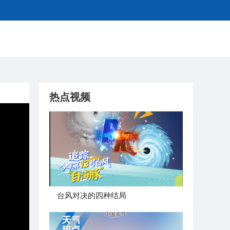
热点视频
台风对决的四种结局