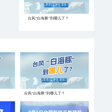
台风“白海豚”到哪儿了？
台风“白海豚”到哪儿了？