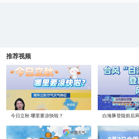
推荐视频
今日立秋 哪里要凉快啦？
白海豚登陆前后