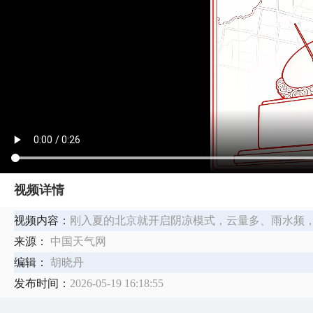
视频详情
视频内容：
刚入夏的北京就开启阴凉模式，云量多、雨水频，
来源：
中国天气网
编辑：
胡晓丹
发布时间：
2026-05-19 16:18:55