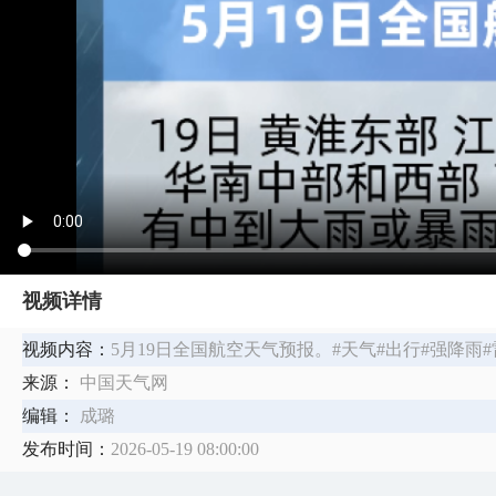
视频详情
视频内容：
5月19日全国航空天气预报。#天气#出行#强降雨
来源：
中国天气网
编辑：
成璐
发布时间：
2026-05-19 08:00:00