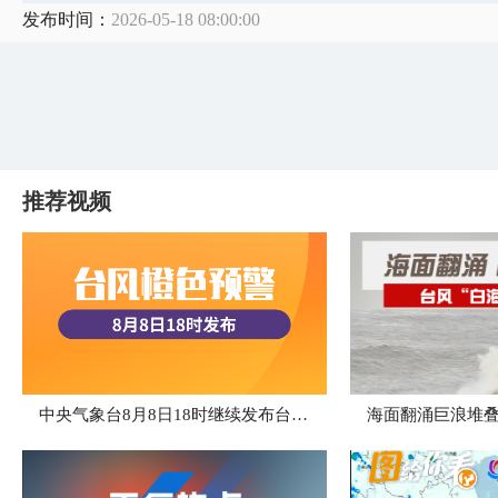
发布时间：
2026-05-18 08:00:00
推荐视频
中央气象台8月8日18时继续发布台风橙色预警
海面翻涌巨浪堆叠