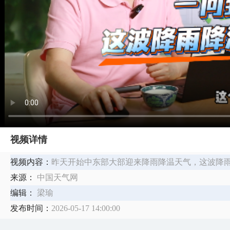
视频详情
视频内容：
昨天开始中东部大部迎来降雨降温天气，这波降
来源：
中国天气网
编辑：
梁瑜
发布时间：
2026-05-17 14:00:00