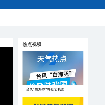
热点视频
台风“白海豚”将登陆我国