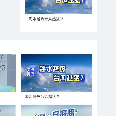
海水越热台风越猛？
海水越热台风越猛？