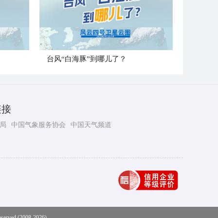
台风“白海豚”到哪儿了？
链接
局
中国气象服务协会
中国天气频道
eserved (2008-2026)