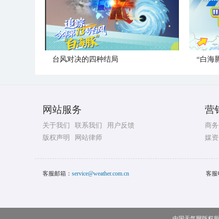
台风对决的四种结局
“白海
网站服务
营
关于我们
联系我们
用户反馈
商务
版权声明
网站律师
媒资
客服邮箱：
service@weather.com.cn
客服
中国天气网版权所有