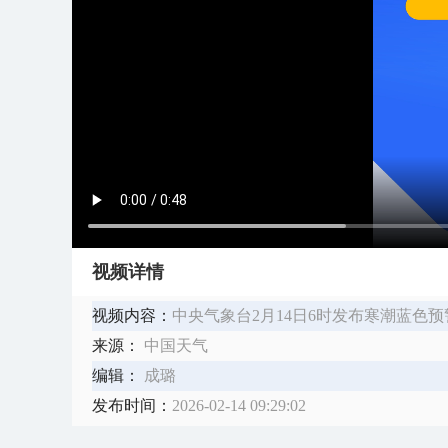
视频详情
视频内容：
中央气象台2月14日6时发布寒潮蓝色预
来源：
中国天气
编辑：
成璐
发布时间：
2026-02-14 09:29:02