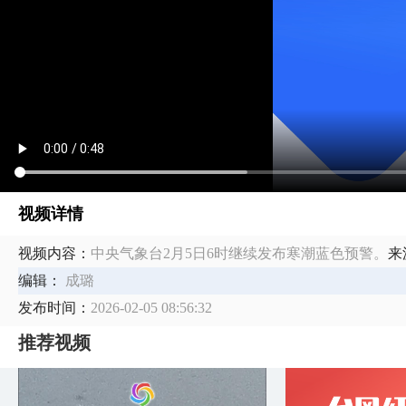
视频详情
视频内容：
中央气象台2月5日6时继续发布寒潮蓝色预警。
来
编辑：
成璐
发布时间：
2026-02-05 08:56:32
推荐视频