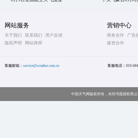
网站服务
营销中心
关于我们
联系我们
用户反馈
商务合作
广告
版权声明
网站律师
媒资合作
客服邮箱：
service@weather.com.cn
客服电话：
010-68
中国天气网版权所有，未经书面授权禁止使用 