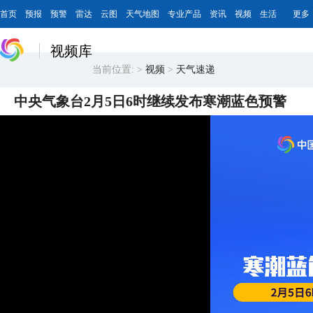
首页
预报
预警
雷达
云图
天气地图
专业产品
资讯
视频
生活
更多
视频库
当前位置:
>
视频
>
天气速递
中央气象台2月5日6时继续发布寒潮蓝色预警