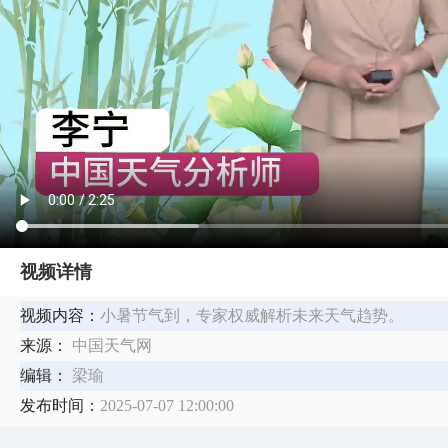
视频详情
视频内容：
​小暑节气到，专家权威解析未来天气趋势。
来源：
中国天气网
编辑：
梁瑜
发布时间：
2025-07-07 12:00:00