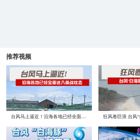
推荐视频
台风马上逼近！沿海各地已经全面进入备战状态