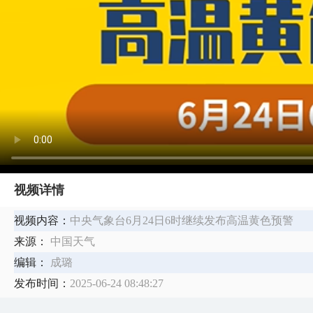
视频详情
视频内容：
中央气象台6月24日6时继续发布高温黄色预警
来源：
中国天气
编辑：
成璐
发布时间：
2025-06-24 08:48:27