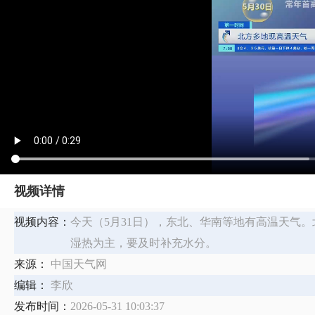
视频详情
视频内容：
今天（5月31日），东北、华南等地有高温天气
湿热为主，要及时补充水分。
来源：
中国天气网
编辑：
李欣
发布时间：
2026-05-31 10:03:37