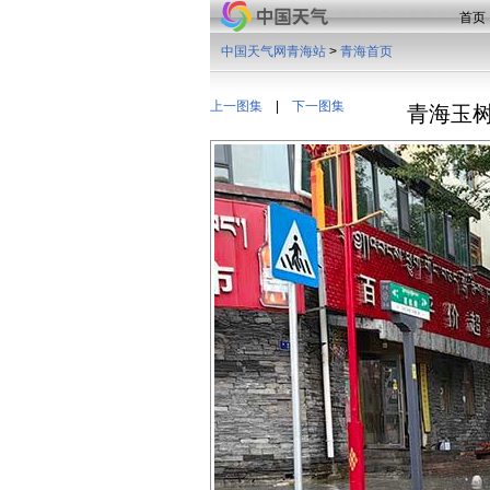
首页
中国天气网青海站
>
青海首页
上一图集
|
下一图集
青海玉树