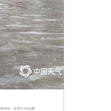
时30分，全市27个站点降