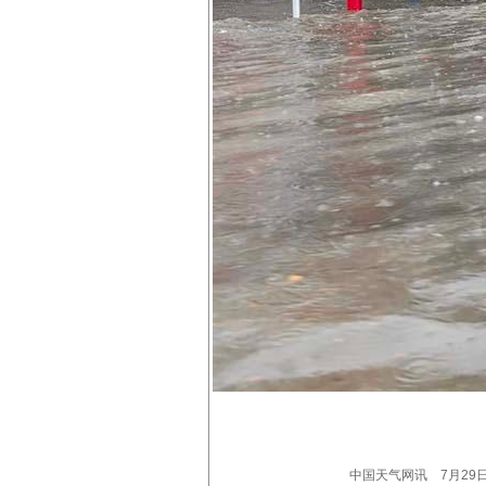
中国天气网讯 7月29