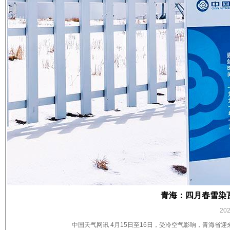
青海：四月春雪染
20
中国天气网讯 4月15日至16日，受冷空气影响，青海省