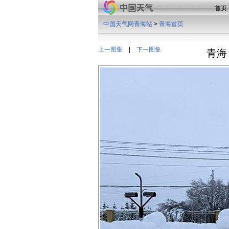
首页
中国天气网青海站
>
青海首页
上一图集
|
下一图集
青海