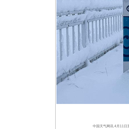
中国天气网讯 4月11