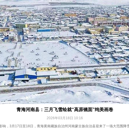
青海河南县：三月飞雪绘就“高原镜面”纯美画卷
2026年03月18日 10:16
影响，3月17日至18日，青海黄南藏族自治州河南蒙古族自治县迎来了一场大范围降