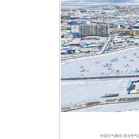
中国天气网讯 受冷空气