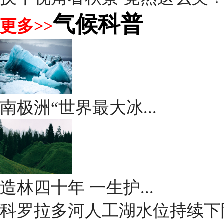
气候科普
更多>>
南极洲“世界最大冰...
造林四十年 一生护...
科罗拉多河人工湖水位持续下