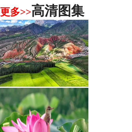
高清图集
更多>>