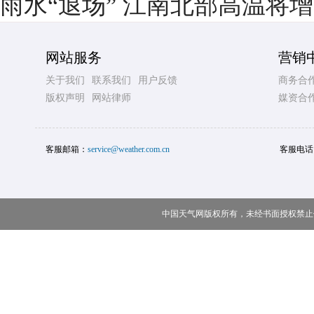
雨水“退场” 江南北部高温将
网站服务
营销
关于我们
联系我们
用户反馈
商务合
版权声明
网站律师
媒资合
客服邮箱：
service@weather.com.cn
客服电话
中国天气网版权所有，未经书面授权禁止使用 