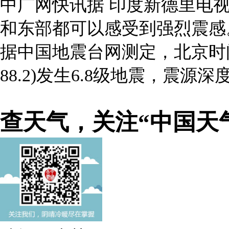
中广网快讯据 印度新德里电视
和东部都可以感受到强烈震感
据中国地震台网测定，北京时间201
88.2)发生6.8级地震，震源深度
查天气，关注“中国天