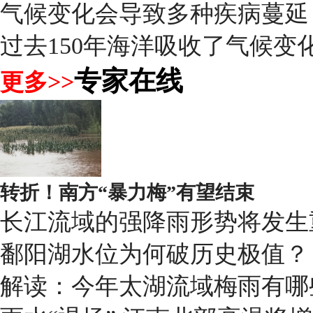
气候变化会导致多种疾病蔓延
过去150年海洋吸收了气候变化
专家在线
更多>>
转折！南方“暴力梅”有望结束
长江流域的强降雨形势将发生
鄱阳湖水位为何破历史极值？
解读：今年太湖流域梅雨有哪