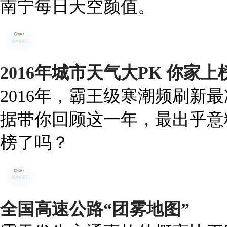
南宁每日天空颜值。
2016年城市天气大PK 你家
2016年，霸王级寒潮频刷新
据带你回顾这一年，最出乎意
榜了吗？
全国高速公路“团雾地图”