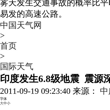
雾天发生交通事故的概率比平
易发的高速公路。
中国天气网
>
首页
>
国际天气
印度发生6.8级地震 震源
2011-09-19 09:23:40 来源：
中
字体
大
中
小