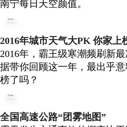
南宁每日天空颜值。
2016年城市天气大PK 你家
2016年，霸王级寒潮频刷新
据带你回顾这一年，最出乎意
榜了吗？
全国高速公路“团雾地图”