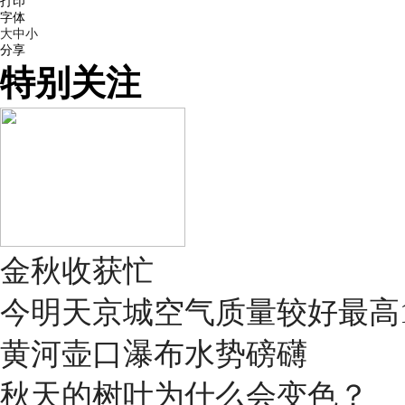
打印
字体
大
中
小
分享
特别关注
金秋收获忙
今明天京城空气质量较好最高1
黄河壶口瀑布水势磅礴
秋天的树叶为什么会变色？