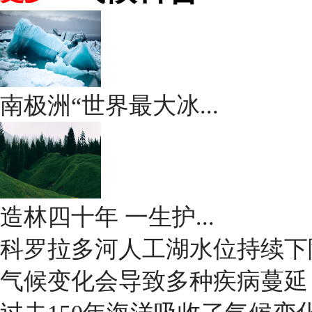
南极洲“世界最大冰...
造林四十年 一生护...
科罗拉多河人工湖水位持续下
气候变化会导致多种疾病蔓延