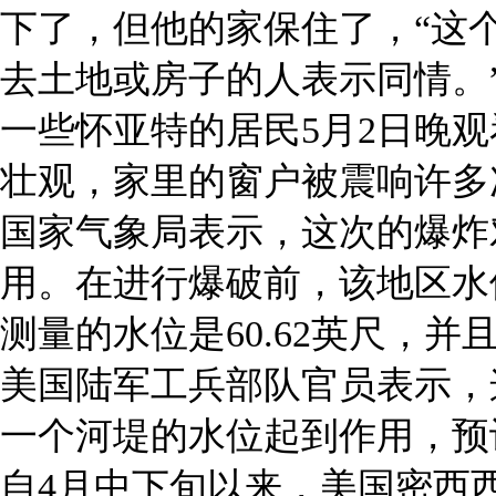
下了，但他的家保住了，“这
去土地或房子的人表示同情。
一些怀亚特的居民5月2日晚
壮观，家里的窗户被震响许多
国家气象局表示，这次的爆炸
用。在进行爆破前，该地区水位
测量的水位是60.62英尺，并
美国陆军工兵部队官员表示，
一个河堤的水位起到作用，预
自4月中下旬以来，美国密西