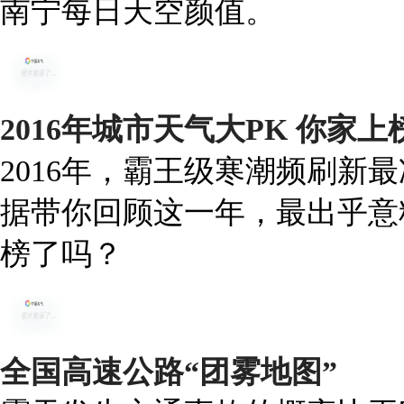
南宁每日天空颜值。
2016年城市天气大PK 你家
2016年，霸王级寒潮频刷新
据带你回顾这一年，最出乎意
榜了吗？
全国高速公路“团雾地图”