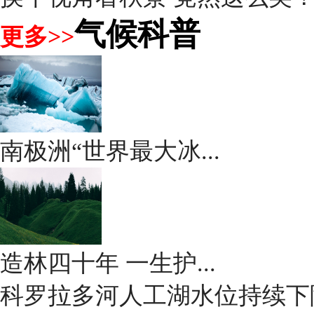
气候科普
更多>>
南极洲“世界最大冰...
造林四十年 一生护...
科罗拉多河人工湖水位持续下