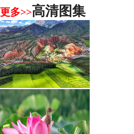
高清图集
更多>>