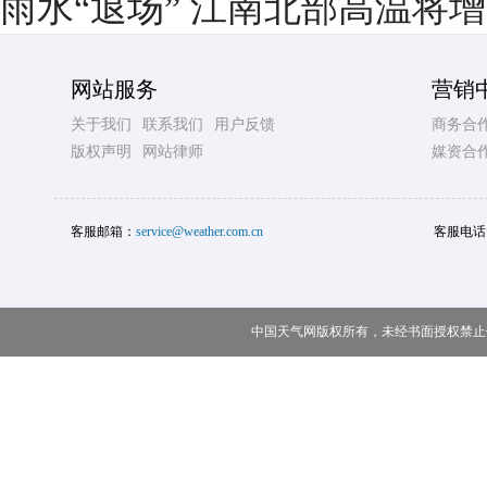
雨水“退场” 江南北部高温将
网站服务
营销
关于我们
联系我们
用户反馈
商务合
版权声明
网站律师
媒资合
客服邮箱：
service@weather.com.cn
客服电话
中国天气网版权所有，未经书面授权禁止使用 