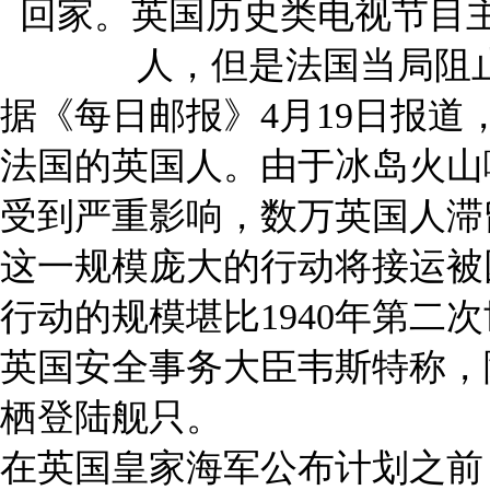
回家。英国历史类电视节目
人，但是法国当局阻
据《每日邮报》4月19日报
法国的英国人。由于冰岛火山
受到严重影响，数万英国人滞
这一规模庞大的行动将接运被
行动的规模堪比1940年第二
英国安全事务大臣韦斯特称，
栖登陆舰只。
在英国皇家海军公布计划之前