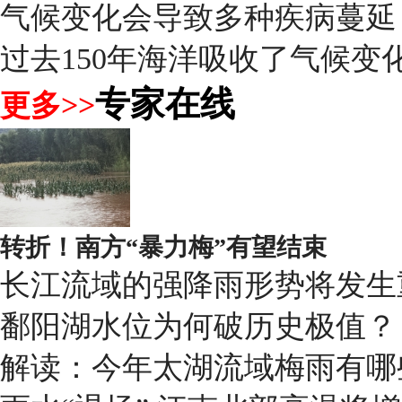
气候变化会导致多种疾病蔓延
过去150年海洋吸收了气候变化
专家在线
更多>>
转折！南方“暴力梅”有望结束
长江流域的强降雨形势将发生
鄱阳湖水位为何破历史极值？
解读：今年太湖流域梅雨有哪