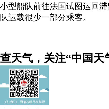
小型船队前往法国试图运回滞
队运载很少一部分乘客。
查天气，关注“中国天