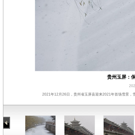
贵州玉屏：
20
2021年12月26日，贵州省玉屏县迎来2021年首场雪景