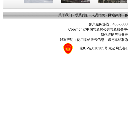
关于我们
-
联系我们
-
人员招聘
-
网站律师
-
客
客户服务热线：400-6000
Copyright©中国气象局公共气象服务中心 All
制作维护与商务推
郑重声明：使用本站天气信息，请与本站联系
京ICP证010385号 京公网安备1