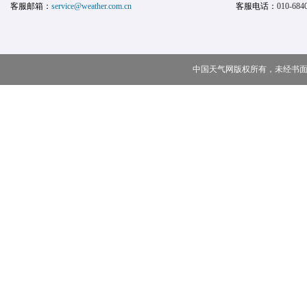
客服邮箱：
service@weather.com.cn
客服电话：
010-684
中国天气网版权所有，未经书面授权