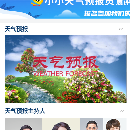
天气预报
>>
天气预报主持人
>>