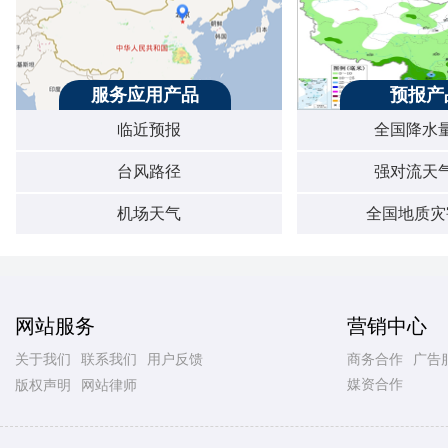
服务应用产品
预报产
临近预报
全国降水
台风路径
强对流天
机场天气
全国地质灾
网站服务
营销中心
关于我们
联系我们
用户反馈
商务合作
广告
媒资合作
版权声明
网站律师