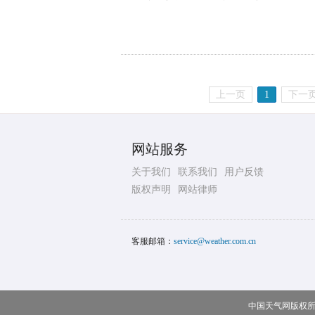
上一页
1
下一
网站服务
关于我们
联系我们
用户反馈
版权声明
网站律师
客服邮箱：
service@weather.com.cn
中国天气网版权所有