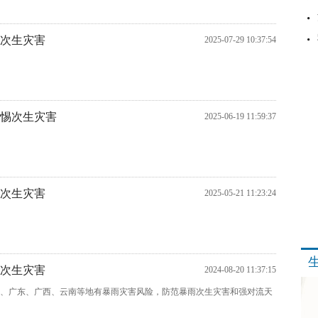
惕次生灾害
2025-07-29 10:37:54
警惕次生灾害
2025-06-19 11:59:37
和次生灾害
2025-05-21 11:23:24
惕次生灾害
2024-08-20 11:37:15
、广东、广西、云南等地有暴雨灾害风险，防范暴雨次生灾害和强对流天