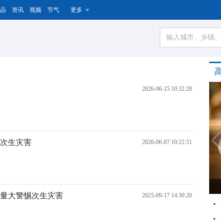
品
资讯
视频
节气
更多
2026-06-15 10:32:28
惕次生灾害
2026-06-07 10:22:51
雨量大警惕次生灾害
2025-09-17 14:30:20