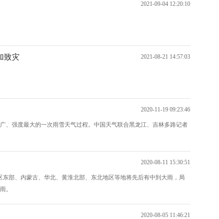
2021-09-04 12:20:10
加致灾
2021-08-21 14:57:03
2020-11-19 09:23:46
围最广、强度最大的一次雨雪天气过程。中国天气联合黑龙江、吉林多路记者
2020-08-11 15:30:51
地区东部、内蒙古、华北、黄淮北部、东北地区等地将先后有中到大雨，局
雨。
2020-08-05 11:46:21