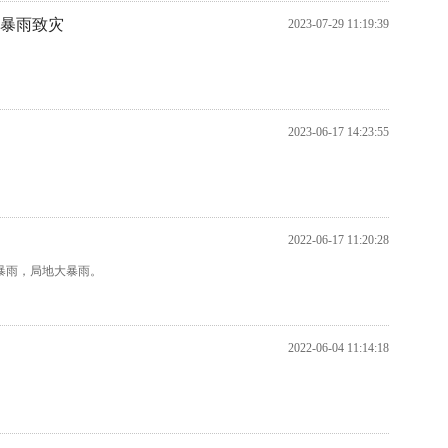
端暴雨致灾
2023-07-29 11:19:39
2023-06-17 14:23:55
2022-06-17 11:20:28
到暴雨，局地大暴雨。
2022-06-04 11:14:18