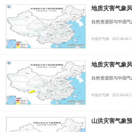
地质灾害气象
自然资源部与中国气
中国天气网
2025-06-06 1
地质灾害气象
自然资源部与中国气
中国天气网
2025-06-04 1
山洪灾害气象