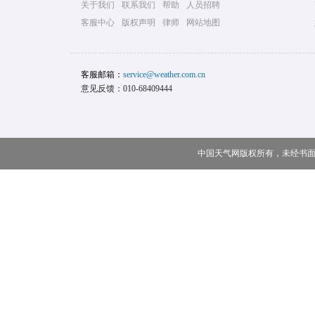
关于我们
联系我们
帮助
人员招聘
客服中心
版权声明
律师
网站地图
客服邮箱：
service@weather.com.cn
意见反馈：010-68409444
中国天气网版权所有，未经书面授权