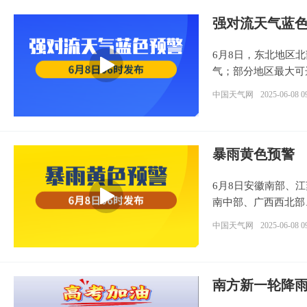
强对流天气蓝
6月8日，东北地区
气；部分地区最大可
中国天气网
2025-06-08 0
暴雨黄色预警
6月8日安徽南部、
南中部、广西西北部
中国天气网
2025-06-08 0
南方新一轮降