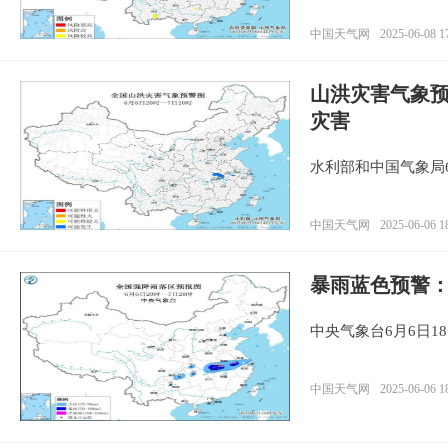
中国天气网
2025-06-08 1
山洪灾害气象
灾害
水利部和中国气象局
中国天气网
2025-06-06 1
暴雨蓝色预警：
中央气象台6月6日1
中国天气网
2025-06-06 1