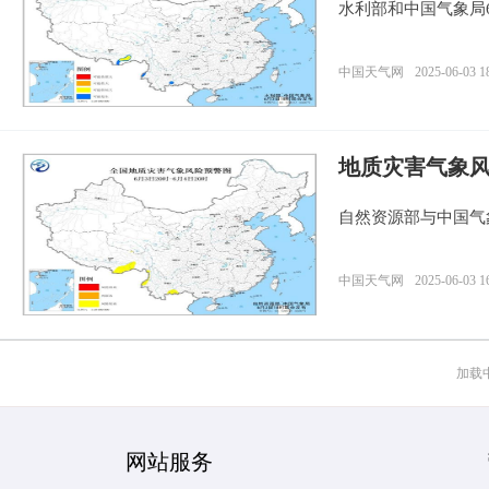
水利部和中国气象局
中国天气网
2025-06-03 1
地质灾害气象
自然资源部与中国气
中国天气网
2025-06-03 1
加载中.
网站服务