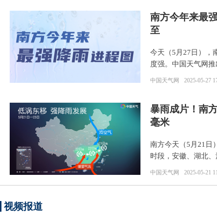
南方今年来最强
至
今天（5月27日）
度强。中国天气网推
中国天气网
2025-05-27 1
暴雨成片！南方
毫米
南方今天（5月21
时段，安徽、湖北、
中国天气网
2025-05-21 1
视频报道