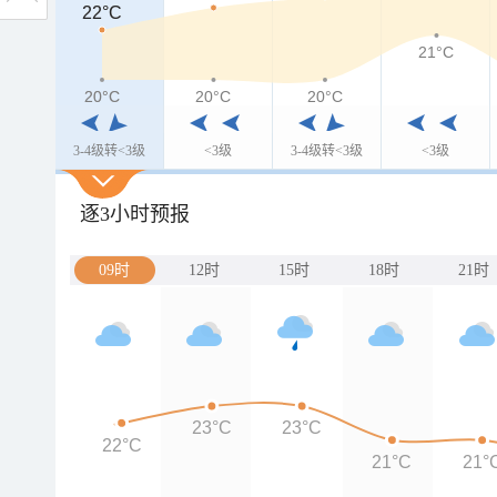
22°C
22°C
21°C
20°C
20°C
20°C
20°C
3-4级转<3级
<3级
3-4级转<3级
<3级
逐3小时预报
09时
12时
15时
18时
21时
23°C
23°C
22°C
21°C
21°