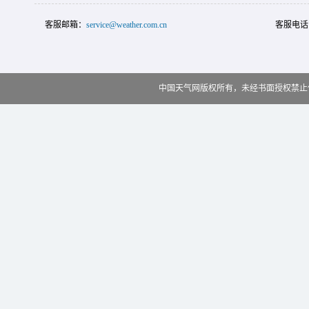
客服邮箱：
service@weather.com.cn
客服电话
中国天气网版权所有，未经书面授权禁止使用 