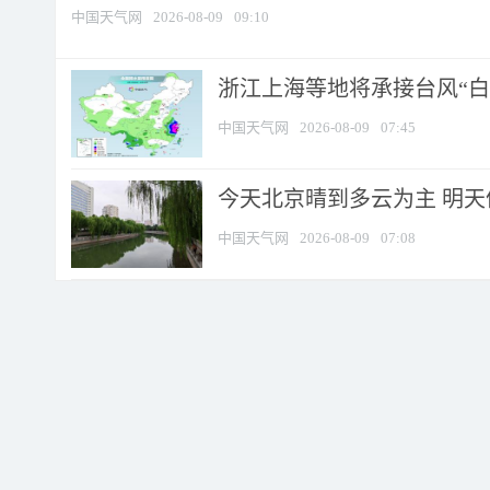
中国天气网
2026-08-09
09:10
浙江上海等地将承接台风“白海
中国天气网
2026-08-09
07:45
今天北京晴到多云为主 明
中国天气网
2026-08-09
07:08