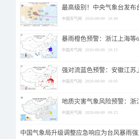
最高级别！中央气象台发布台风
中国天气网
2026-08-09
10:36
暴雨橙色预警：浙江上海等6省
中国天气网
2026-08-09
10:15
强对流蓝色预警：安徽江苏上海
中国天气网
2026-08-09
10:05
地质灾害气象风险预警：浙江
中国天气网
2026-08-09
09:25
中国气象局升级调整应急响应为台风暴雨强