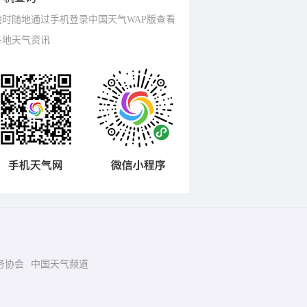
随时随地通过手机登录中国天气WAP版查看
各地天气资讯
务协会
中国天气频道