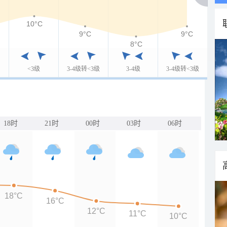
10°C
9°C
9°C
8°C
<3级
3-4级转<3级
3-4级
3-4级转<3级
18时
21时
00时
03时
06时
18°C
16°C
12°C
11°C
10°C