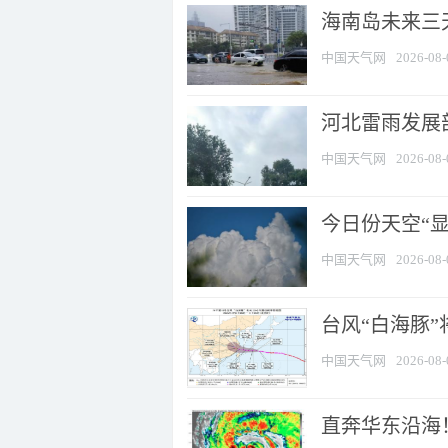
海南岛未来三
中国天气网
2026-08-
河北雷雨发展部
中国天气网
2026-08-
今日份天空“
中国天气网
2026-08-
台风“白海豚”
中国天气网
2026-08-
直奔华东沿海！