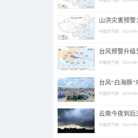
中国天气网
2026-08-
山洪灾害预警：
中国天气网
2026-08-
台风预警升级至
中国天气网
2026-08-
台风“白海豚
中国天气网
2026-08-
云南今夜到后天
中国天气网
2026-08-