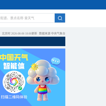
北京时 2026-08-06 18:00更新
|
数据来源 中央气象台