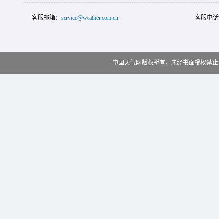
客服邮箱：
service@weather.com.cn
客服电话
中国天气网版权所有，未经书面授权禁止使用 