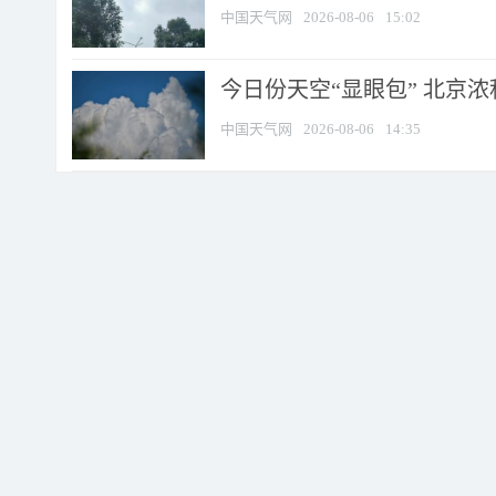
中国天气网
2026-08-06
15:02
今日份天空“显眼包” 北京
中国天气网
2026-08-06
14:35