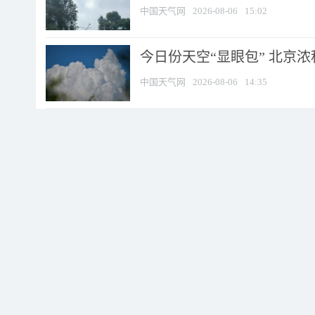
中国天气网
2026-08-06
15:02
今日份天空“显眼包” 北京
中国天气网
2026-08-06
14:35