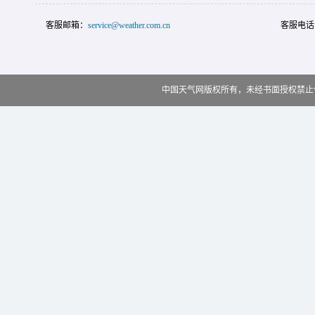
客服邮箱：
service@weather.com.cn
客服电话
中国天气网版权所有，未经书面授权禁止使用 