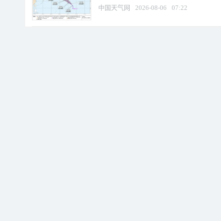
中国天气网
2026-08-06
07:22