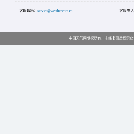
客服邮箱：
service@weather.com.cn
客服电话
中国天气网版权所有，未经书面授权禁止使用 