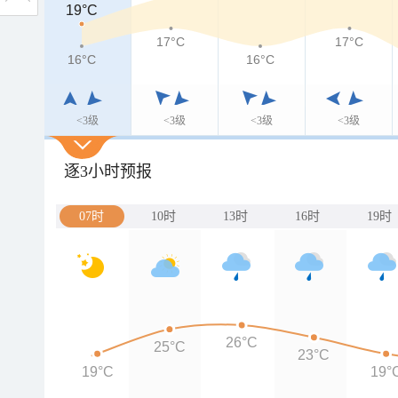
19°C
19°C
17°C
17°C
16°C
16°C
16°C
<3级
<3级
<3级
<3级
逐3小时预报
07时
10时
13时
16时
19时
26°C
25°C
23°C
19°C
19°