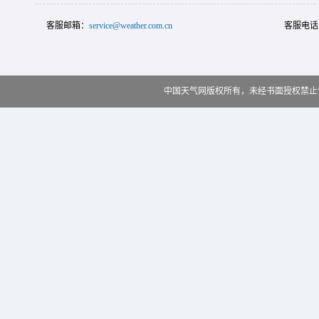
客服邮箱：
service@weather.com.cn
客服电话
中国天气网版权所有，未经书面授权禁止使用 