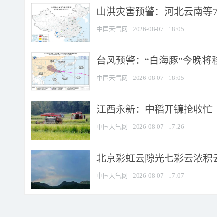
山洪灾害预警：河北云南等7
中国天气网
2026-08-07
18:05
台风预警：“白海豚”今晚将移入
中国天气网
2026-08-07
18:05
江西永新：中稻开镰抢收忙
中国天气网
2026-08-07
17:26
北京彩虹云隙光七彩云浓积
中国天气网
2026-08-07
17:07