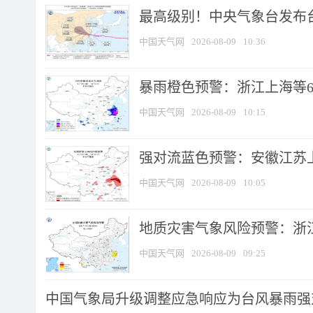
最高级别！中央气象台发布台风
中国天气网
2026-08-09
10:36
暴雨橙色预警：浙江上海等6省
中国天气网
2026-08-09
10:15
强对流蓝色预警：安徽江苏上海
中国天气网
2026-08-09
10:05
地质灾害气象风险预警：浙江
中国天气网
2026-08-09
09:25
中国气象局升级调整应急响应为台风暴雨强