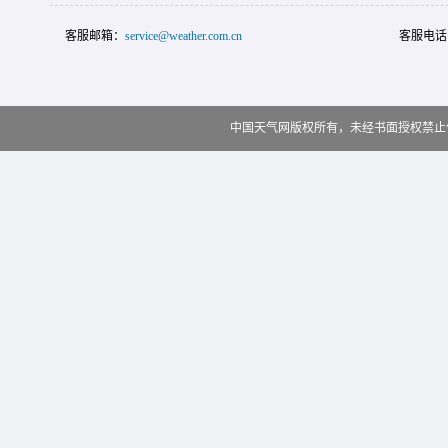
客服邮箱：
service@weather.com.cn
客服电话
中国天气网版权所有，未经书面授权禁止使用 