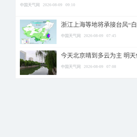
中国天气网
2026-08-09
09:10
浙江上海等地将承接台风“白海
中国天气网
2026-08-09
07:45
今天北京晴到多云为主 明
中国天气网
2026-08-09
07:08