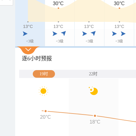
30°C
30°C
13°C
13°C
13°C
13°C
13°C
<3级
<3级
<3级
<3级
逐6小时预报
19时
22时
20°C
18°C