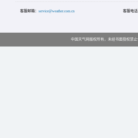
客服邮箱：
service@weather.com.cn
客服电话
中国天气网版权所有，未经书面授权禁止使用 