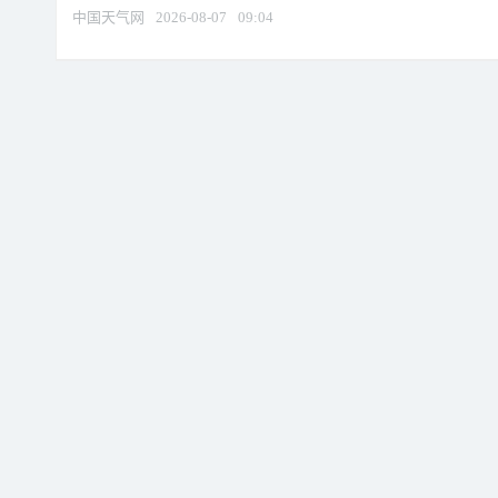
中国天气网
2026-08-07
09:04