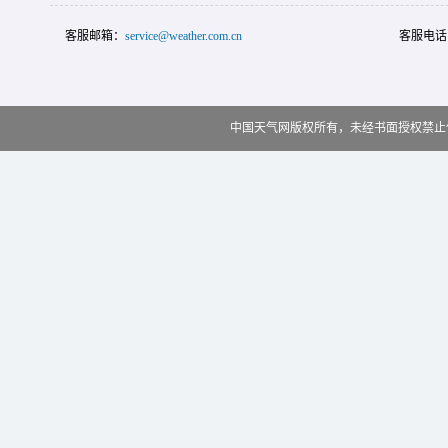
客服邮箱：
service@weather.com.cn
客服电话
中国天气网版权所有，未经书面授权禁止使用 