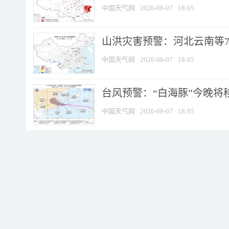
中国天气网
2026-08-07
18:05
山洪灾害预警：河北云南等7
中国天气网
2026-08-07
18:05
台风预警：“白海豚”今晚将移入
中国天气网
2026-08-07
18:05