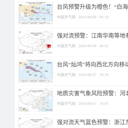
台风预警升级为橙色！“白海豚
中国天气网
2026-08-08
06:10
强对流预警：江南华南等地有
中国天气网
2026-08-08
06:05
台风“灿鸿”将向西北方向移
中国天气网
2026-08-07
18:10
地质灾害气象风险预警：河北
中国天气网
2026-08-07
18:05
强对流天气蓝色预警：浙江东部