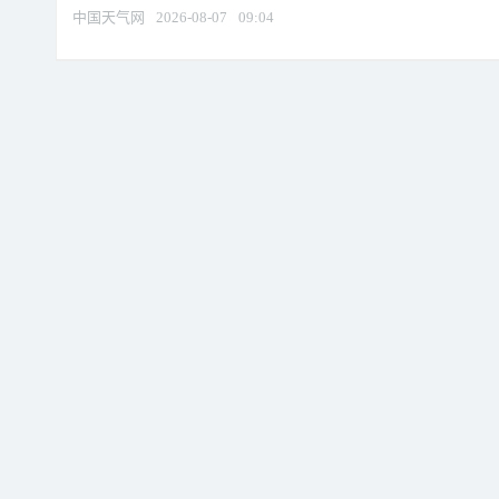
中国天气网
2026-08-07
09:04