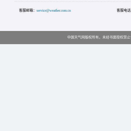
客服邮箱：
service@weather.com.cn
客服电话
中国天气网版权所有，未经书面授权禁止使用 