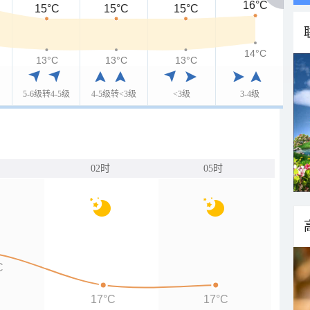
16°C
15°C
15°C
15°C
14°C
13°C
13°C
13°C
5-6级转4-5级
4-5级转<3级
<3级
3-4级
02时
05时
C
17°C
17°C