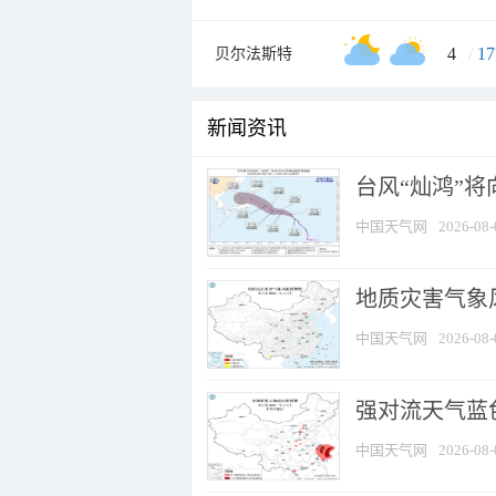
4
/
17
贝尔法斯特
新闻资讯
台风“灿鸿”
中国天气网
2026-08-
地质灾害气象
中国天气网
2026-08-
强对流天气蓝色
中国天气网
2026-08-