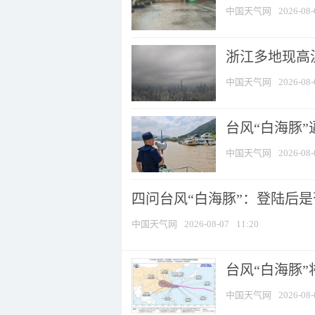
中国天气网
2026-08-
浙江多地现高温
中国天气网
2026-08-
台风“白海豚
中国天气网
2026-08-
四问台风“白海豚”：登陆后是否
中国天气网
2026-08-07
11:20
台风“白海豚
中国天气网
2026-08-