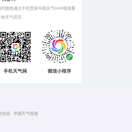
随时随地通过手机登录中国天气WAP版查看
各地天气资讯
务协会
中国天气频道