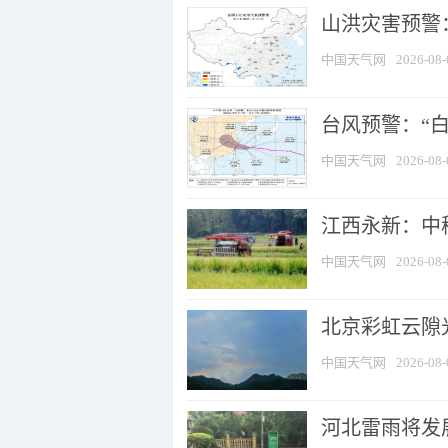
山洪灾害预警：
中国天气网
2026-08-
台风预警：“白
中国天气网
2026-08-
江西永新：中
中国天气网
2026-08-
北京彩虹云隙
中国天气网
2026-08-
河北雷雨将发展