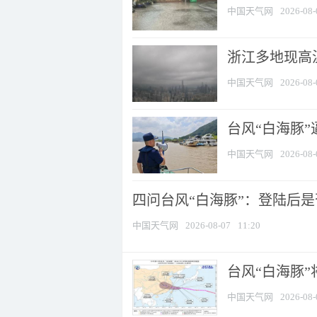
中国天气网
2026-08-
浙江多地现高温
中国天气网
2026-08-
台风“白海豚
中国天气网
2026-08-
四问台风“白海豚”：登陆后是否
中国天气网
2026-08-07
11:20
台风“白海豚
中国天气网
2026-08-