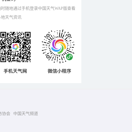
随时随地通过手机登录中国天气WAP版查看
各地天气资讯
务协会
中国天气频道