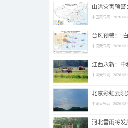
山洪灾害预警：
中国天气网
2026-08-
台风预警：“白
中国天气网
2026-08-
江西永新：中
中国天气网
2026-08-
北京彩虹云隙
中国天气网
2026-08-
河北雷雨将发展