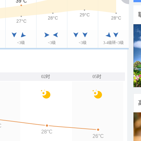
39°C
29°C
28°C
28°C
27°C
<3级
<3级
<3级
3-4级转<3级
02时
05时
C
28°C
26°C