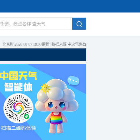
北京时 2026-08-07 18:00更新
|
数据来源 中央气象台