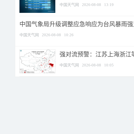
中国天气网
2026-08-08
13:19
中国气象局升级调整应急响应为台风暴雨强
中国天气网
2026-08-08
10:26
强对流预警：江苏上海浙江等地
中国天气网
2026-08-08
10:05