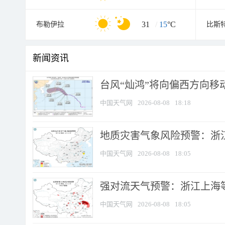
31
/
15
°C
布勒伊拉
比斯
新闻资讯
台风“灿鸿”将向偏西方向移
中国天气网
2026-08-08
18:18
地质灾害气象风险预警：浙
中国天气网
2026-08-08
18:05
强对流天气预警：浙江上海等4
中国天气网
2026-08-08
18:05