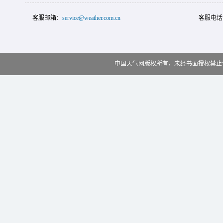
客服邮箱：
service@weather.com.cn
客服电话
中国天气网版权所有，未经书面授权禁止使用 