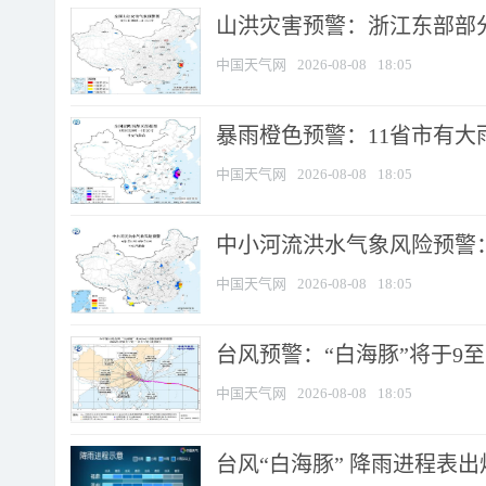
山洪灾害预警：浙江东部部
中国天气网
2026-08-08
18:05
暴雨橙色预警：11省市有大雨
中国天气网
2026-08-08
18:05
中小河流洪水气象风险预警：
中国天气网
2026-08-08
18:05
台风预警：“白海豚”将于9至1
中国天气网
2026-08-08
18:05
台风“白海豚” 降雨进程表出炉