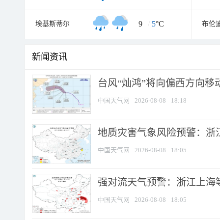
9
/
5
°C
埃基斯蒂尔
布伦
新闻资讯
台风“灿鸿”将向偏西方向移
中国天气网
2026-08-08
18:18
地质灾害气象风险预警：浙
中国天气网
2026-08-08
18:05
强对流天气预警：浙江上海等4
中国天气网
2026-08-08
18:05