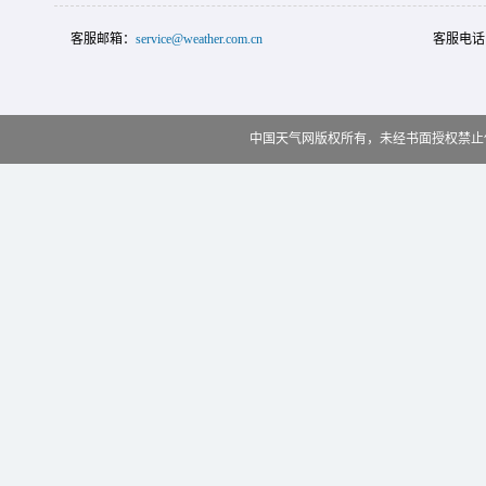
客服邮箱：
service@weather.com.cn
客服电话
中国天气网版权所有，未经书面授权禁止使用 