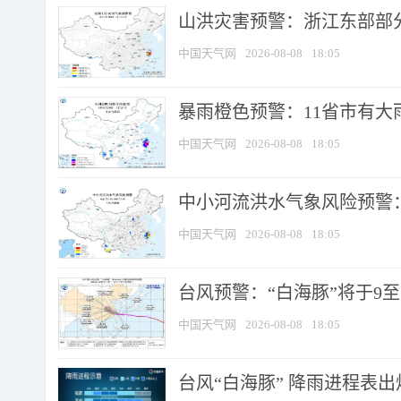
山洪灾害预警：浙江东部部
中国天气网
2026-08-08
18:05
暴雨橙色预警：11省市有大雨
中国天气网
2026-08-08
18:05
中小河流洪水气象风险预警：
中国天气网
2026-08-08
18:05
台风预警：“白海豚”将于9至1
中国天气网
2026-08-08
18:05
台风“白海豚” 降雨进程表出炉