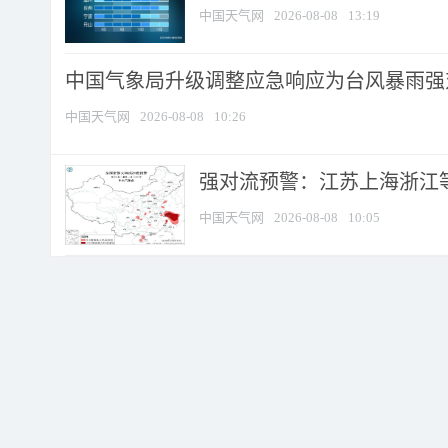
中国天气网
2026-08-08
13:19
中国气象局升级调整应急响应为台风暴雨强
中国天气网
2026-08-08
10:26
强对流预警：江苏上海浙江等地
中国天气网
2026-08-08
10:05