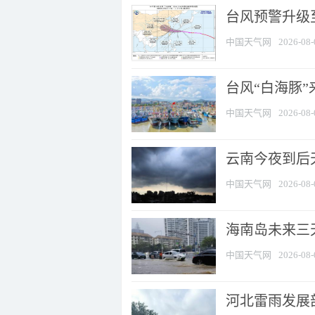
台风预警升级至
中国天气网
2026-08-
台风“白海豚
中国天气网
2026-08-
云南今夜到后天
中国天气网
2026-08-
海南岛未来三
中国天气网
2026-08-
河北雷雨发展部