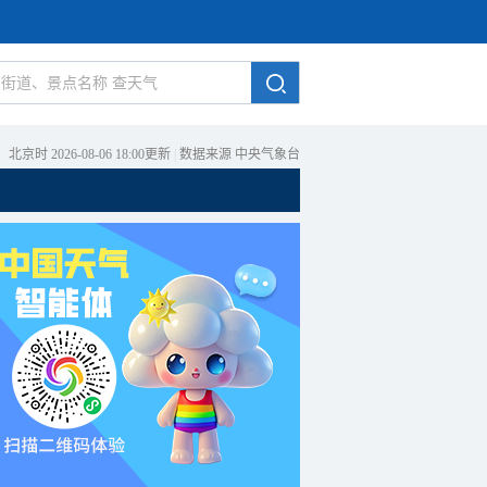
北京时 2026-08-06 18:00更新
|
数据来源 中央气象台