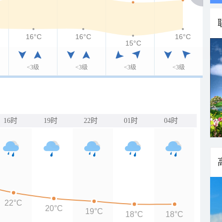
16°C
16°C
16°C
15°C
<3级
<3级
<3级
<3级
16时
19时
22时
01时
04时
22°C
20°C
19°C
18°C
18°C