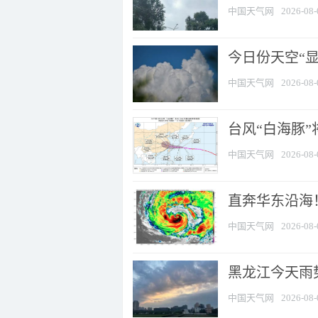
中国天气网
2026-08-
今日份天空“
中国天气网
2026-08-
台风“白海豚”
中国天气网
2026-08-
直奔华东沿海！
中国天气网
2026-08-
黑龙江今天雨势
中国天气网
2026-08-