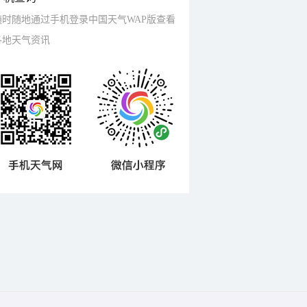
随时随地通过手机登录中国天气WAP版查看
各地天气资讯