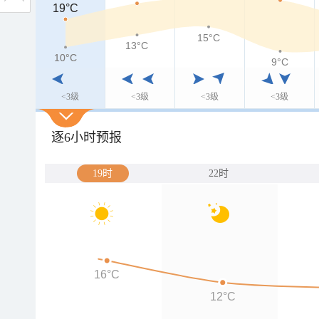
19°C
19°C
15°C
13°C
10°C
10°C
9°C
<3级
<3级
<3级
<3级
逐6小时预报
19时
22时
16°C
12°C