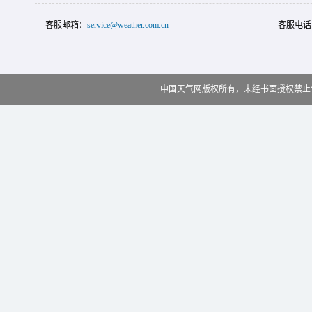
客服邮箱：
service@weather.com.cn
客服电话
中国天气网版权所有，未经书面授权禁止使用 