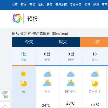
首页
预报
预警
雷达
云图
天气地图
专业产品
资讯
视频
节气
预报
国际
>
比利时
>
埃尔森博恩（Elsenborn）
今天
周末
7天
7日
8日
9日
10
今天
明天
后天
周一
晴
多云
阴转多云
多云转晴
26°C
25°C
24°C