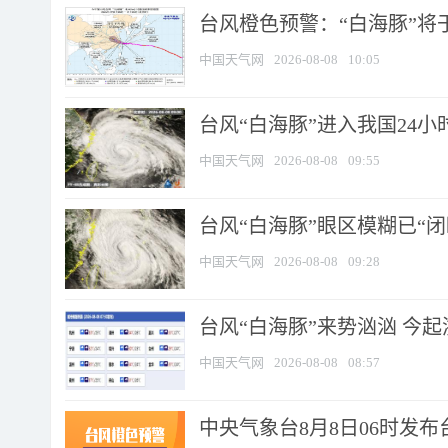
台风橙色预警：“白海豚”将于
中国天气网
2026-08-08
10:05
台风“白海豚”进入我国24小时
中国天气网
2026-08-08
09:55
台风“白海豚”眼区模糊已“闭
中国天气网
2026-08-08
09:28
台风“白海豚”来势汹汹 今起
中国天气网
2026-08-08
08:57
中央气象台8月8日06时发