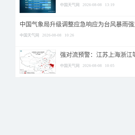
中国天气网
2026-08-08
13:19
中国气象局升级调整应急响应为台风暴雨强
中国天气网
2026-08-08
10:26
强对流预警：江苏上海浙江等地
中国天气网
2026-08-08
10:05