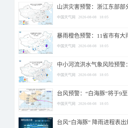
山洪灾害预警：浙江东部部
中国天气网
2026-08-08
18:05
暴雨橙色预警：11省市有大雨
中国天气网
2026-08-08
18:05
中小河流洪水气象风险预警：
中国天气网
2026-08-08
18:05
台风预警：“白海豚”将于9至1
中国天气网
2026-08-08
18:05
台风“白海豚” 降雨进程表出炉