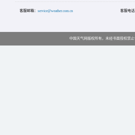
客服邮箱：
service@weather.com.cn
客服电话
中国天气网版权所有，未经书面授权禁止使用 