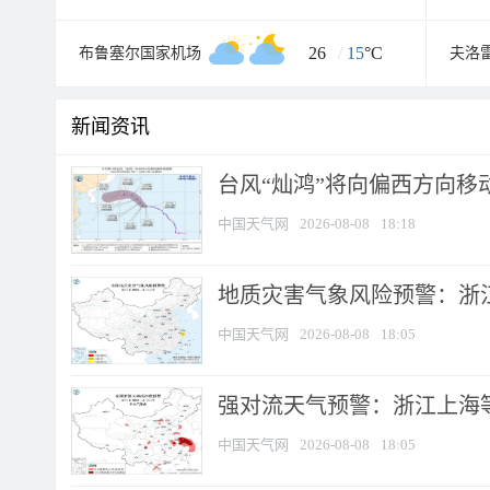
26
/
15
°C
布鲁塞尔国家机场
夫洛
新闻资讯
台风“灿鸿”将向偏西方向移
中国天气网
2026-08-08
18:18
地质灾害气象风险预警：浙
中国天气网
2026-08-08
18:05
强对流天气预警：浙江上海等4
中国天气网
2026-08-08
18:05