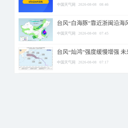
中国天气网
2026-08-08
08:46
台风“白海豚”靠近浙闽沿海风
中国天气网
2026-08-08
07:45
台风“灿鸿”强度缓慢增强 
中国天气网
2026-08-08
07:17