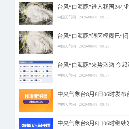
台风“白海豚”进入我国24小时
中国天气网
2026-08-08
09:55
台风“白海豚”眼区模糊已“闭
中国天气网
2026-08-08
09:28
台风“白海豚”来势汹汹 今起
中国天气网
2026-08-08
08:57
中央气象台8月8日06时发
中国天气网
2026-08-08
08:48
中央气象台8月8日06时继