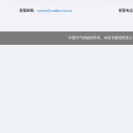
客服邮箱：
service@weather.com.cn
客服电话
中国天气网版权所有，未经书面授权禁止使用 