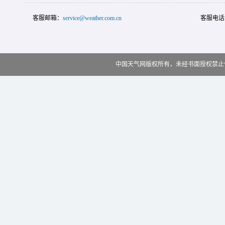
客服邮箱：
service@weather.com.cn
客服电话
中国天气网版权所有，未经书面授权禁止使用 