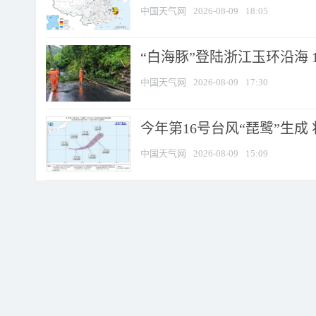
中国天气网
2026-08-09
18:05
“白海豚”登陆浙江玉环沿海 
中国天气网
2026-08-09
17:30
今年第16号台风“琵鹭”生成 
中国天气网
2026-08-09
15:09