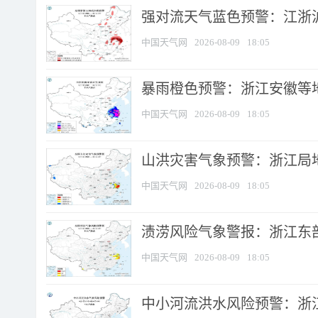
强对流天气蓝色预警：江浙沪等
中国天气网
2026-08-09
18:05
暴雨橙色预警：浙江安徽等
中国天气网
2026-08-09
18:05
山洪灾害气象预警：浙江局
中国天气网
2026-08-09
18:05
渍涝风险气象警报：浙江东部
中国天气网
2026-08-09
18:05
中小河流洪水风险预警：浙江