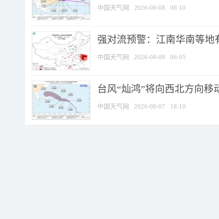
中国天气网
2026-08-08
06:10
强对流预警：江南华南等地有
中国天气网
2026-08-08
06:05
台风“灿鸿”将向西北方向移
中国天气网
2026-08-07
18:10