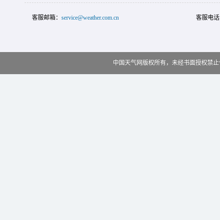
客服邮箱：
service@weather.com.cn
客服电话
中国天气网版权所有，未经书面授权禁止使用 