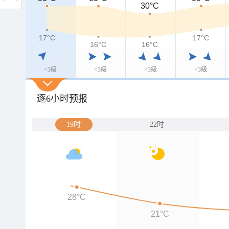
30°C
17°C
17°C
17°C
16°C
16°C
<3级
<3级
<3级
<3级
逐6小时预报
19时
22时
28°C
21°C