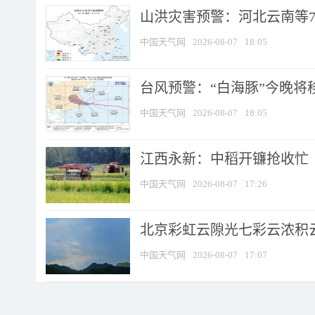
山洪灾害预警：河北云南等7
中国天气网
2026-08-07
18:05
台风预警：“白海豚”今晚将移入
中国天气网
2026-08-07
18:05
江西永新：中稻开镰抢收忙
中国天气网
2026-08-07
17:26
北京彩虹云隙光七彩云浓积
中国天气网
2026-08-07
17:07