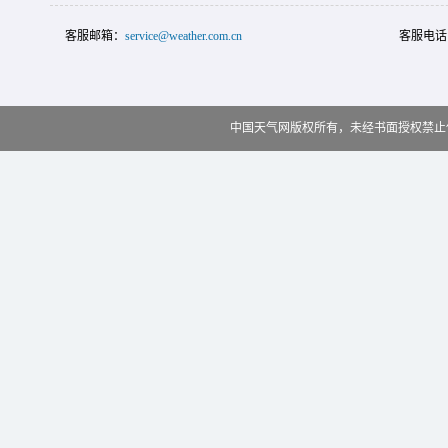
客服邮箱：
service@weather.com.cn
客服电话
中国天气网版权所有，未经书面授权禁止使用 