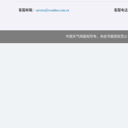
客服邮箱：
service@weather.com.cn
客服电话
中国天气网版权所有，未经书面授权禁止使用 