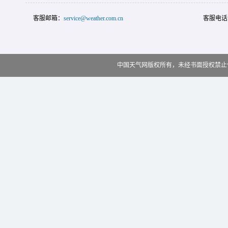
客服邮箱：
service@weather.com.cn
客服电话
中国天气网版权所有，未经书面授权禁止使用 