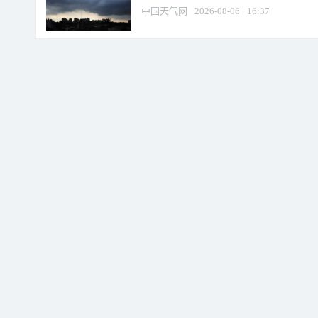
中国天气网
2026-08-06
16:37