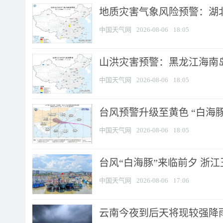
地质灾害气象风险预警：湖北
中国天气网
2026-08-06
18:05
山洪灾害预警：黑龙江海南岛
中国天气网
2026-08-06
18:05
台风预警升级至黄色 “白海豚
中国天气网
2026-08-06
18:05
台风“白海豚”来临前夕 浙
中国天气网
2026-08-06
17:06
云南今夜到后天将现较强降雨