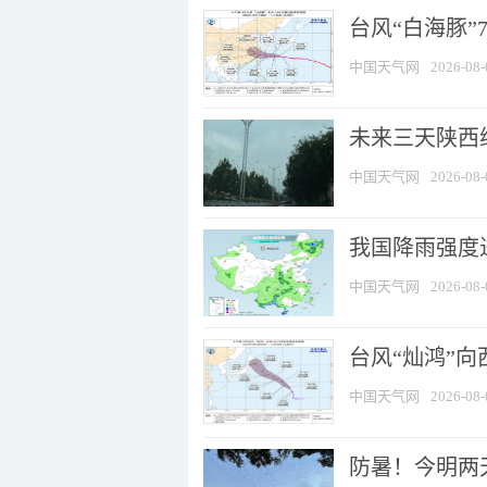
台风“白海豚”
中国天气网
2026-08-
未来三天陕西维
中国天气网
2026-08-
我国降雨强度进
中国天气网
2026-08-
台风“灿鸿”
中国天气网
2026-08-
防暑！今明两