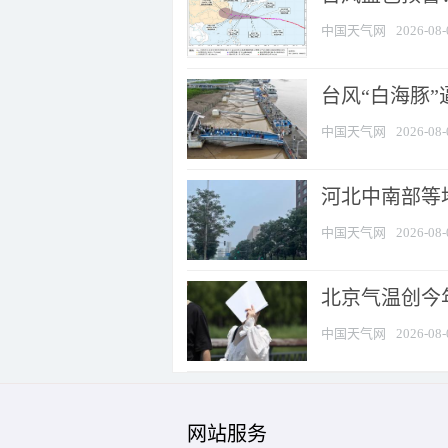
中国天气网
2026-08-
台风“白海豚
中国天气网
2026-08-
河北中南部等地
中国天气网
2026-08-
北京气温创今
中国天气网
2026-08-
网站服务