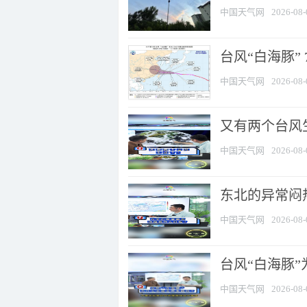
中国天气网
2026-08-
台风“白海豚” 
中国天气网
2026-08-
又有两个台风
中国天气网
2026-08-
东北的异常闷
中国天气网
2026-08-
台风“白海豚
中国天气网
2026-08-