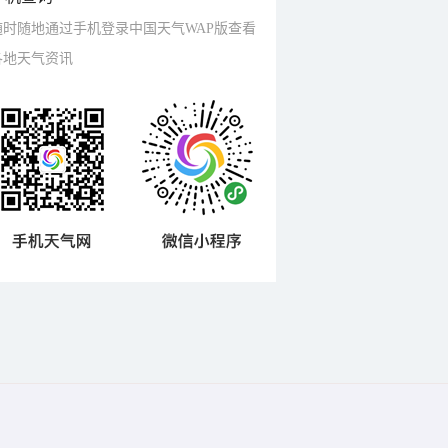
随时随地通过手机登录中国天气WAP版查看
各地天气资讯