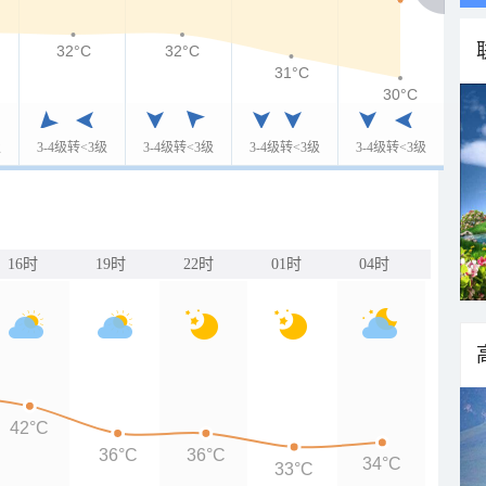
32°C
32°C
31°C
30°C
级
3-4级转<3级
3-4级转<3级
3-4级转<3级
3-4级转<3级
16时
19时
22时
01时
04时
42°C
36°C
36°C
34°C
33°C