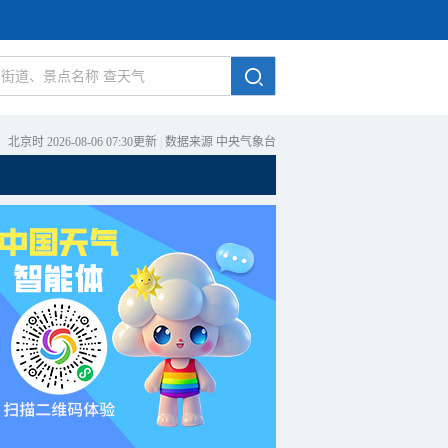
北京时 2026-08-06 07:30更新
|
数据来源 中央气象台