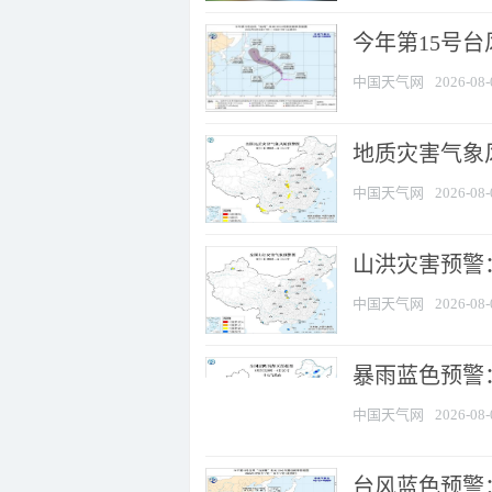
今年第15号台
中国天气网
2026-08-
地质灾害气象风
中国天气网
2026-08-
山洪灾害预警：
中国天气网
2026-08-
暴雨蓝色预警：
中国天气网
2026-08-
台风蓝色预警