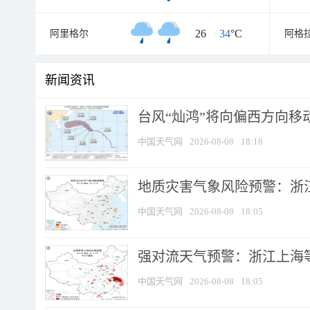
26
/
34
°C
阿里格尔
阿格
新闻资讯
台风“灿鸿”将向偏西方向移
中国天气网
2026-08-08
18:18
地质灾害气象风险预警：浙
中国天气网
2026-08-08
18:05
强对流天气预警：浙江上海等4
中国天气网
2026-08-08
18:05