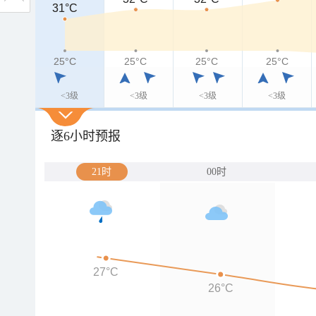
31°C
31°C
25°C
25°C
25°C
25°C
25°C
<3级
<3级
<3级
<3级
逐6小时预报
21时
00时
27°C
26°C