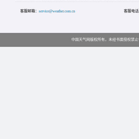
客服邮箱：
service@weather.com.cn
客服电话
中国天气网版权所有，未经书面授权禁止使用 