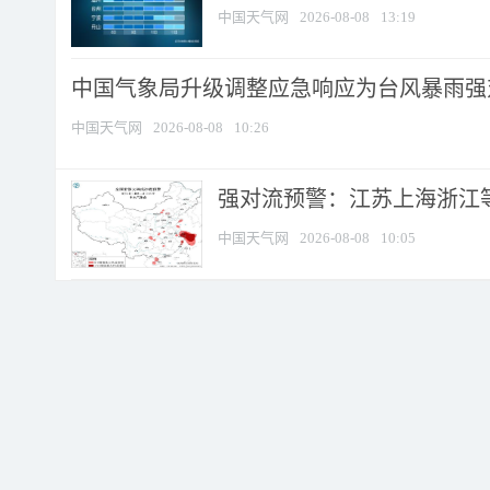
中国天气网
2026-08-08
13:19
中国气象局升级调整应急响应为台风暴雨强
中国天气网
2026-08-08
10:26
强对流预警：江苏上海浙江等地
中国天气网
2026-08-08
10:05