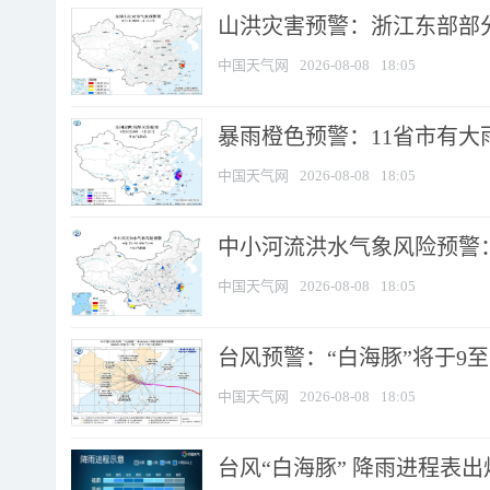
山洪灾害预警：浙江东部部
中国天气网
2026-08-08
18:05
暴雨橙色预警：11省市有大雨
中国天气网
2026-08-08
18:05
中小河流洪水气象风险预警：
中国天气网
2026-08-08
18:05
台风预警：“白海豚”将于9至1
中国天气网
2026-08-08
18:05
台风“白海豚” 降雨进程表出炉