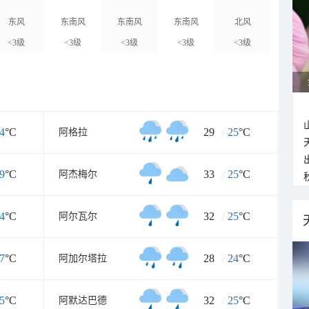
东风
东南风
东南风
东南风
北风
<3级
<3级
<3级
<3级
<3级
4
°C
29
/
25
°C
阿格拉
9
°C
33
/
25
°C
阿杰梅尔
4
°C
32
/
25
°C
阿尔瓦尔
7
°C
28
/
24
°C
阿加尔塔拉
5
°C
32
/
25
°C
阿默达巴德