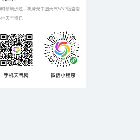
随时随地通过手机登录中国天气WAP版查看
各地天气资讯