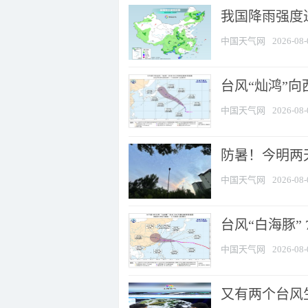
我国降雨强度进
中国天气网
2026-08-
台风“灿鸿”
中国天气网
2026-08-
防暑！今明两
中国天气网
2026-08-
台风“白海豚” 
中国天气网
2026-08-
又有两个台风