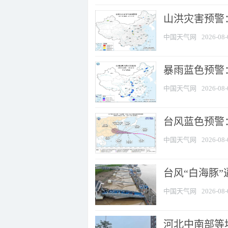
山洪灾害预警：
中国天气网
2026-08-
暴雨蓝色预警：
中国天气网
2026-08-
台风蓝色预警
中国天气网
2026-08-
台风“白海豚
中国天气网
2026-08-
河北中南部等地