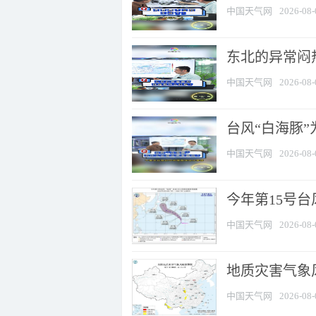
中国天气网
2026-08-
东北的异常闷
中国天气网
2026-08-
台风“白海豚
中国天气网
2026-08-
今年第15号台
中国天气网
2026-08-
地质灾害气象风
中国天气网
2026-08-