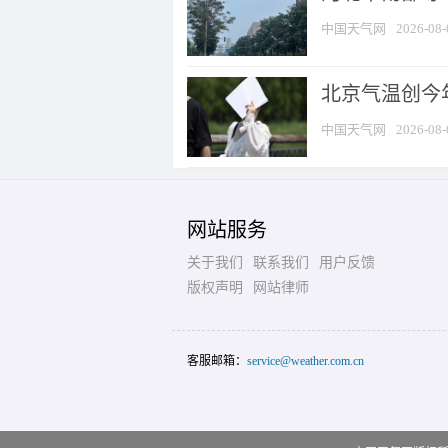
中国天气网
2026-08-
北京气温创今
中国天气网
2026-08-
网站服务
关于我们
联系我们
用户反馈
版权声明
网站律师
客服邮箱：
service@weather.com.cn