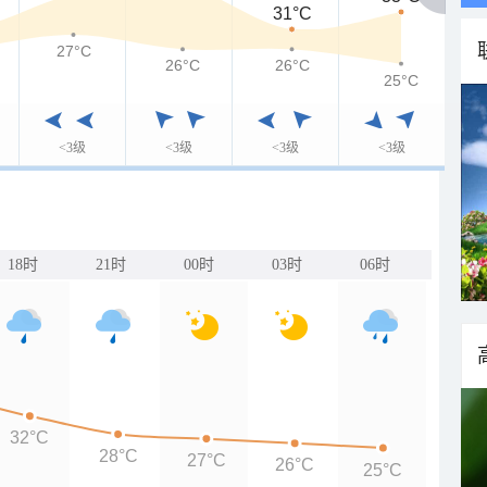
31°C
27°C
26°C
26°C
25°C
<3级
<3级
<3级
<3级
18时
21时
00时
03时
06时
32°C
28°C
27°C
26°C
25°C