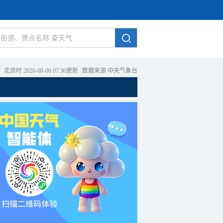
北京时 2026-08-06 07:30更新
|
数据来源 中央气象台