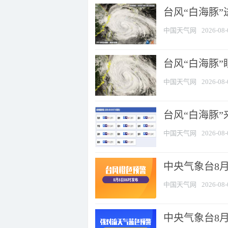
台风“白海豚”
中国天气网
2026-08-
台风“白海豚”
中国天气网
2026-08-
台风“白海豚”
中国天气网
2026-08-
中央气象台8月
中国天气网
2026-08-
中央气象台8