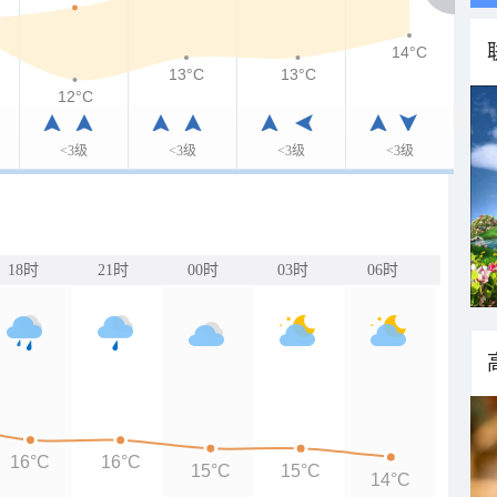
14°C
13°C
13°C
12°C
<3级
<3级
<3级
<3级
18时
21时
00时
03时
06时
16°C
16°C
15°C
15°C
14°C