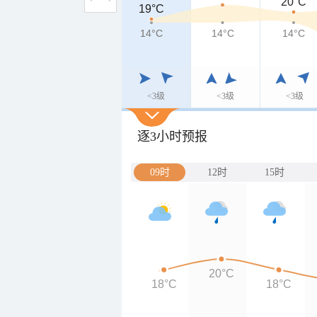
20°C
19°C
19°C
14°C
14°C
14°C
14°C
<3级
<3级
<3级
逐3小时预报
09时
12时
15时
20°C
18°C
18°C