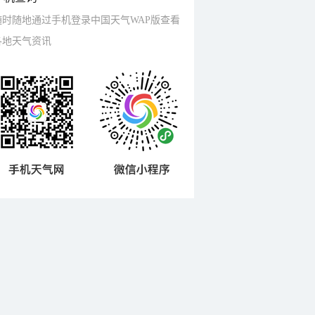
随时随地通过手机登录中国天气WAP版查看
各地天气资讯