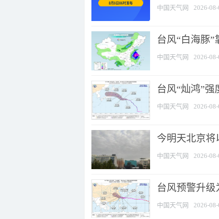
中国天气网
2026-08-
台风“白海豚”
中国天气网
2026-08-
台风“灿鸿”
中国天气网
2026-08-
今明天北京将以
中国天气网
2026-08-
台风预警升级为
中国天气网
2026-08-