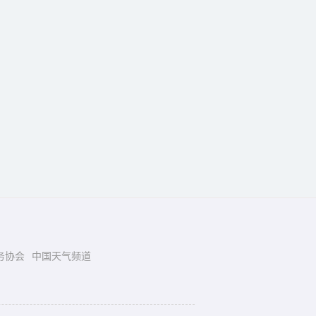
务协会
中国天气频道