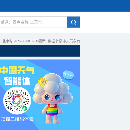
北京时 2026-08-08 07:30更新
|
数据来源 中央气象台