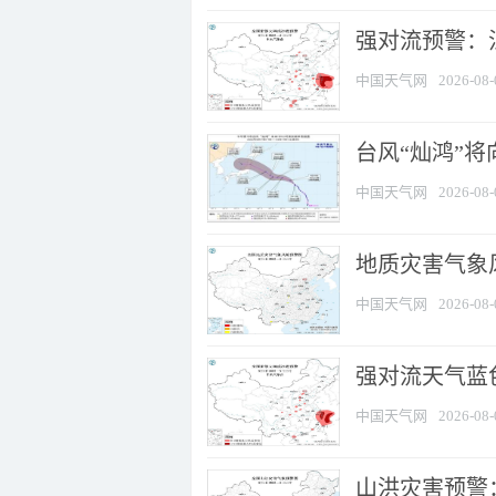
强对流预警：江
中国天气网
2026-08-
台风“灿鸿”
中国天气网
2026-08-
地质灾害气象
中国天气网
2026-08-
强对流天气蓝色
中国天气网
2026-08-
山洪灾害预警：