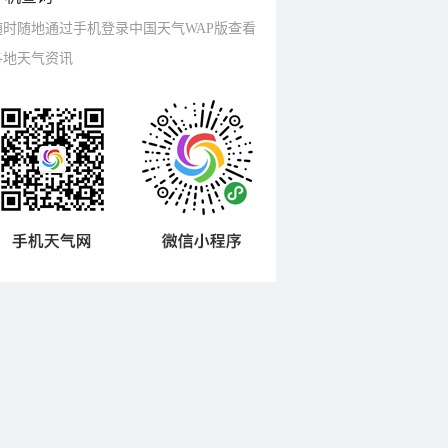
随时随地通过手机登录中国天气WAP版查看
各地天气资讯