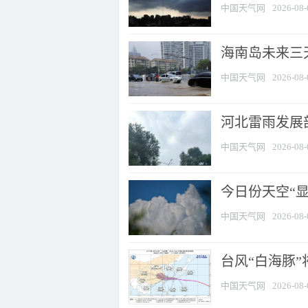
中国天气网
2026-08-
海南岛未来三
中国天气网
2026-08-
河北雷雨发展部
中国天气网
2026-08-
今日份天空“
中国天气网
2026-08-
台风“白海豚”
中国天气网
2026-08-