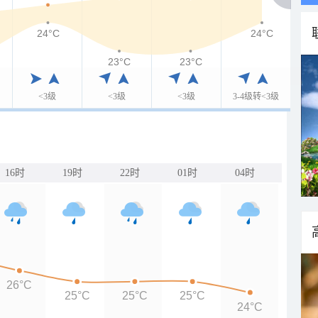
24°C
24°C
23°C
23°C
<3级
<3级
<3级
3-4级转<3级
16时
19时
22时
01时
04时
26°C
25°C
25°C
25°C
24°C