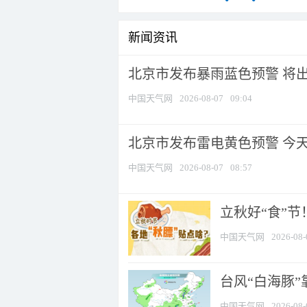
新闻资讯
北京市发布暴雨蓝色预警 将出现
中国天气网
2026-08-07
09:04
北京市发布雷电黄色预警 今
中国天气网
2026-08-07
08:57
立秋好“食”
中国天气网
2026-08-
台风“白海豚”
中国天气网
2026-08-