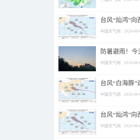
台风“灿鸿”
中国天气网
2026-08-
防暑避雨！今天
中国天气网
2026-08-
台风“白海豚”
中国天气网
2026-08-
台风“灿鸿”
中国天气网
2026-08-