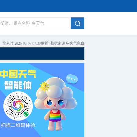
北京时 2026-08-07 07:30更新
|
数据来源 中央气象台